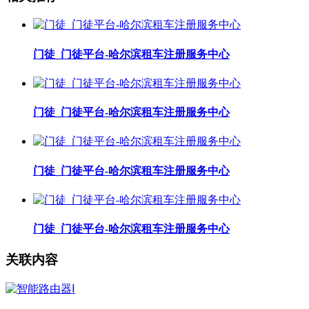
门徒_门徒平台-哈尔滨租车注册服务中心
门徒_门徒平台-哈尔滨租车注册服务中心
门徒_门徒平台-哈尔滨租车注册服务中心
门徒_门徒平台-哈尔滨租车注册服务中心
关联内容