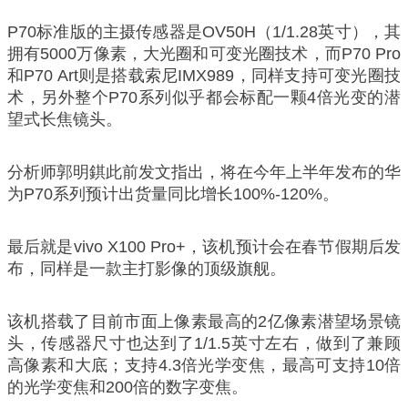
P70标准版的主摄传感器是OV50H（1/1.28英寸），其
拥有5000万像素，大光圈和可变光圈技术，而P70 Pro
和P70 Art则是搭载索尼IMX989，同样支持可变光圈技
术，另外整个P70系列似乎都会标配一颗4倍光变的潜
望式长焦镜头。
分析师郭明錤此前发文指出，将在今年上半年发布的华
为P70系列预计出货量同比增长100%-120%。
最后就是vivo X100 Pro+，该机预计会在春节假期后发
布，同样是一款主打影像的顶级旗舰。
该机搭载了目前市面上像素最高的2亿像素潜望场景镜
头，传感器尺寸也达到了1/1.5英寸左右，做到了兼顾
高像素和大底；支持4.3倍光学变焦，最高可支持10倍
的光学变焦和200倍的数字变焦。