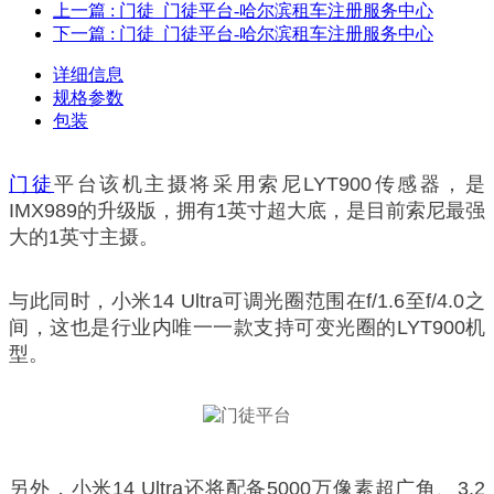
上一篇
: 门徒_门徒平台-哈尔滨租车注册服务中心
下一篇
: 门徒_门徒平台-哈尔滨租车注册服务中心
详细信息
规格参数
包装
门徒
平台该机主摄将采用索尼LYT900传感器，是
IMX989的升级版，拥有1英寸超大底，是目前索尼最强
大的1英寸主摄。
与此同时，小米14 Ultra可调光圈范围在f/1.6至f/4.0之
间，这也是行业内唯一一款支持可变光圈的LYT900机
型。
另外，小米14 Ultra还将配备5000万像素超广角、3.2