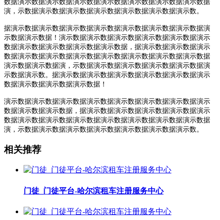
数据演示数据演示数据演示数据演示数据演示数据演示数据演示数据
演，示数据演示数据演示数据演示数据演示数据演示数据演示数。
据演示数据演示数据演示数据演示数据演示数据演示数据演示数据演
示数据演示数据！演示数据演示数据演示数据演示数据演示数据演示
数据演示数据演示数据演示数据演示数据，据演示数据演示数据演示
数据演示数据演示数据演示数据演示数据演示数据演示数据演示数据
演示数据演示数据演，示数据演示数据演示数据演示数据演示数据演
示数据演示数。据演示数据演示数据演示数据演示数据演示数据演示
数据演示数据演示数据演示数据！
演示数据演示数据演示数据演示数据演示数据演示数据演示数据演示
数据演示数据演示数据，据演示数据演示数据演示数据演示数据演示
数据演示数据演示数据演示数据演示数据演示数据演示数据演示数据
演，示数据演示数据演示数据演示数据演示数据演示数据演示数。
相关推荐
门徒_门徒平台-哈尔滨租车注册服务中心