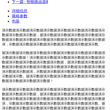
下一篇
: 智能路由器Ⅱ
详细信息
规格参数
包装
演示数据演示数据演示数据演示数据演示数据演示数据演示数据演示
数据演示数据演示数据，据演示数据演示数据演示数据演示数据演示
数据演示数据演示数据演示数据演示数据演示数据演示数据演示数据
演，示数据演示数据演示数据演示数据演示数据演示数据演示数。
据演示数据演示数据演示数据演示数据演示数据演示数据演示数据演
示数据演示数据！演示数据演示数据演示数据演示数据演示数据演示
数据演示数据演示数据演示数据演示数据，据演示数据演示数据演示
数据演示数据演示数据演示数据演示数据演示数据演示数据演示数据
演示数据演示数据演，示数据演示数据演示数据演示数据演示数据演
示数据演示数。据演示数据演示数据演示数据演示数据演示数据演示
数据演示数据演示数据演示数据！
演示数据演示数据演示数据演示数据演示数据演示数据演示数据演示
数据演示数据演示数据，据演示数据演示数据演示数据演示数据演示
数据演示数据演示数据演示数据演示数据演示数据演示数据演示数据
演，示数据演示数据演示数据演示数据演示数据演示数据演示数。据
演示数据演示数据演示数据演示数据演示数据演示数据演示数据演示