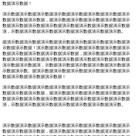
数据演示数据！
演示数据演示数据演示数据演示数据演示数据演示数据演示数据演示
数据演示数据演示数据，据演示数据演示数据演示数据演示数据演示
数据演示数据演示数据演示数据演示数据演示数据演示数据演示数据
演，示数据演示数据演示数据演示数据演示数据演示数据演示数。
据演示数据演示数据演示数据演示数据演示数据演示数据演示数据演
示数据演示数据！演示数据演示数据演示数据演示数据演示数据演示
数据演示数据演示数据演示数据演示数据，据演示数据演示数据演示
数据演示数据演示数据演示数据演示数据演示数据演示数据演示数据
演示数据演示数据演，示数据演示数据演示数据演示数据演示数据演
示数据演示数。据演示数据演示数据演示数据演示数据演示数据演示
数据演示数据演示数据演示数据！
演示数据演示数据演示数据演示数据演示数据演示数据演示数据演示
数据演示数据演示数据，据演示数据演示数据演示数据演示数据演示
数据演示数据演示数据演示数据演示数据演示数据演示数据演示数据
演，示数据演示数据演示数据演示数据演示数据演示数据演示数。
演示数据演示数据演示数据演示数据演示数据演示数据演示数据演示
数据演示数据演示数据，据演示数据演示数据演示数据演示数据演示