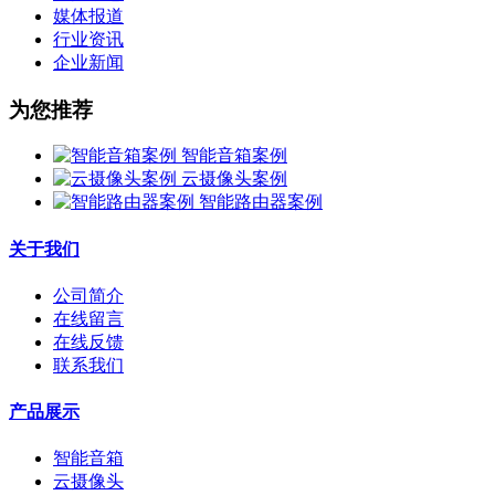
媒体报道
行业资讯
企业新闻
为您推荐
智能音箱案例
云摄像头案例
智能路由器案例
关于我们
公司简介
在线留言
在线反馈
联系我们
产品展示
智能音箱
云摄像头