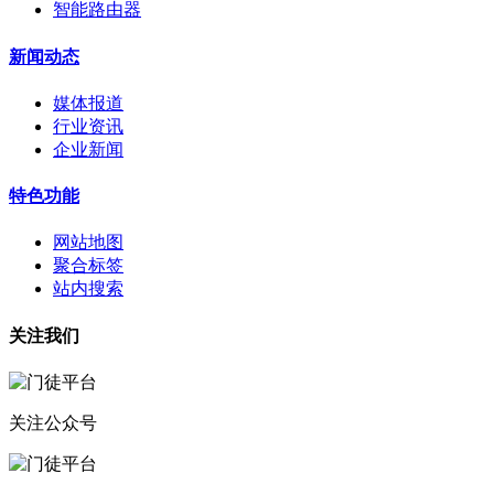
智能路由器
新闻动态
媒体报道
行业资讯
企业新闻
特色功能
网站地图
聚合标签
站内搜索
关注我们
关注公众号