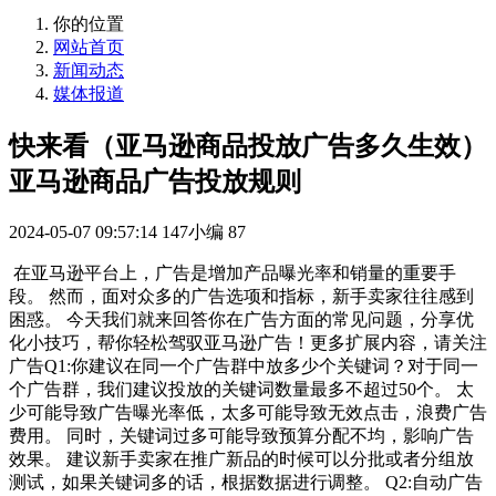
你的位置
网站首页
新闻动态
媒体报道
快来看（亚马逊商品投放广告多久生效）
亚马逊商品广告投放规则
2024-05-07 09:57:14
147小编
87
在亚马逊平台上，广告是增加产品曝光率和销量的重要手
段。 然而，面对众多的广告选项和指标，新手卖家往往感到
困惑。 今天我们就来回答你在广告方面的常见问题，分享优
化小技巧，帮你轻松驾驭亚马逊广告！更多扩展内容，请关注
广告Q1:你建议在同一个广告群中放多少个关键词？对于同一
个广告群，我们建议投放的关键词数量最多不超过50个。 太
少可能导致广告曝光率低，太多可能导致无效点击，浪费广告
费用。 同时，关键词过多可能导致预算分配不均，影响广告
效果。 建议新手卖家在推广新品的时候可以分批或者分组放
测试，如果关键词多的话，根据数据进行调整。 Q2:自动广告