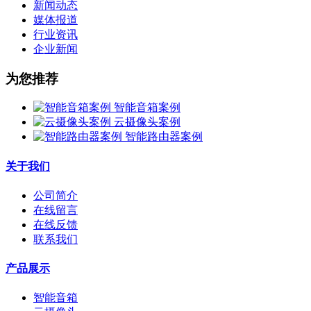
新闻动态
媒体报道
行业资讯
企业新闻
为您推荐
智能音箱案例
云摄像头案例
智能路由器案例
关于我们
公司简介
在线留言
在线反馈
联系我们
产品展示
智能音箱