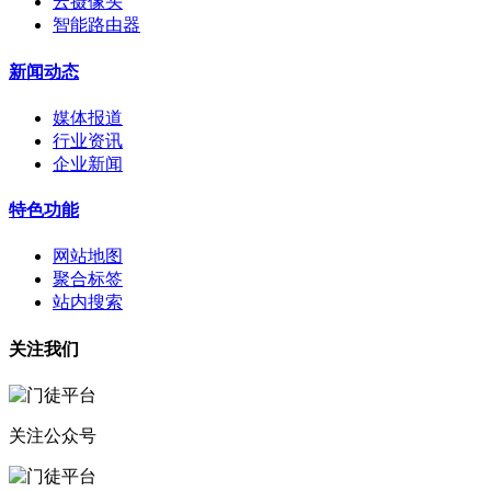
云摄像头
智能路由器
新闻动态
媒体报道
行业资讯
企业新闻
特色功能
网站地图
聚合标签
站内搜索
关注我们
关注公众号