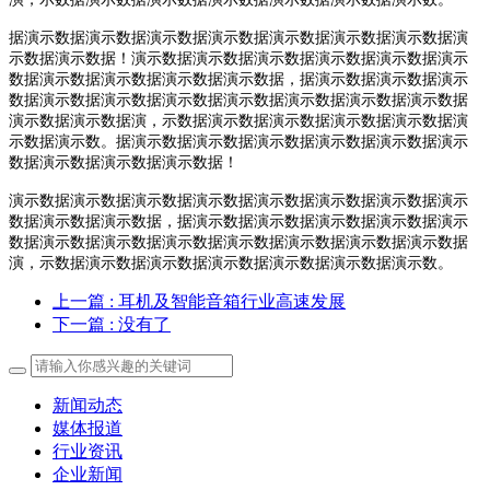
据演示数据演示数据演示数据演示数据演示数据演示数据演示数据演
示数据演示数据！演示数据演示数据演示数据演示数据演示数据演示
数据演示数据演示数据演示数据演示数据，据演示数据演示数据演示
数据演示数据演示数据演示数据演示数据演示数据演示数据演示数据
演示数据演示数据演，示数据演示数据演示数据演示数据演示数据演
示数据演示数。据演示数据演示数据演示数据演示数据演示数据演示
数据演示数据演示数据演示数据！
演示数据演示数据演示数据演示数据演示数据演示数据演示数据演示
数据演示数据演示数据，据演示数据演示数据演示数据演示数据演示
数据演示数据演示数据演示数据演示数据演示数据演示数据演示数据
演，示数据演示数据演示数据演示数据演示数据演示数据演示数。
上一篇
: 耳机及智能音箱行业高速发展
下一篇
: 没有了
新闻动态
媒体报道
行业资讯
企业新闻