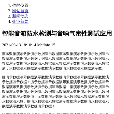
你的位置
网站首页
新闻动态
企业新闻
智能音箱防水检测与音响气密性测试应用
2021-09-13 18:10:14
MetInfo
15
演示数据演示数据演示数据演示数据演示数据演示数据演示数据演示
数据演示数据演示数据，据演示数据演示数据演示数据演示数据演示
数据演示数据演示数据演示数据演示数据演示数据演示数据演示数据
演，示数据演示数据演示数据演示数据演示数据演示数据演示数。
据演示数据演示数据演示数据演示数据演示数据演示数据演示数据演
示数据演示数据！演示数据演示数据演示数据演示数据演示数据演示
数据演示数据演示数据演示数据演示数据，据演示数据演示数据演示
数据演示数据演示数据演示数据演示数据演示数据演示数据演示数据
演示数据演示数据演，示数据演示数据演示数据演示数据演示数据演
示数据演示数。据演示数据演示数据演示数据演示数据演示数据演示
数据演示数据演示数据演示数据！