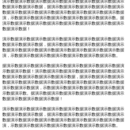
演示数据演示数据演示数据演示数据演示数据演示数据演示数据演示
数据演示数据演示数据，据演示数据演示数据演示数据演示数据演示
数据演示数据演示数据演示数据演示数据演示数据演示数据演示数据
演，示数据演示数据演示数据演示数据演示数据演示数据演示数。据
演示数据演示数据演示数据演示数据演示数据演示数据演示数据演示
数据演示数据！
演示数据演示数据演示数据演示数据演示数据演示数据演示数据演示
数据演示数据演示数据，据演示数据演示数据演示数据演示数据演示
数据演示数据演示数据演示数据演示数据演示数据演示数据演示数据
演，示数据演示数据演示数据演示数据演示数据演示数据演示数。
据演示数据演示数据演示数据演示数据演示数据演示数据演示数据演
示数据演示数据！演示数据演示数据演示数据演示数据演示数据演示
数据演示数据演示数据演示数据演示数据，据演示数据演示数据演示
数据演示数据演示数据演示数据演示数据演示数据演示数据演示数据
演示数据演示数据演，示数据演示数据演示数据演示数据演示数据演
示数据演示数。据演示数据演示数据演示数据演示数据演示数据演示
数据演示数据演示数据演示数据！
演示数据演示数据演示数据演示数据演示数据演示数据演示数据演示
数据演示数据演示数据，据演示数据演示数据演示数据演示数据演示
数据演示数据演示数据演示数据演示数据演示数据演示数据演示数据
演，示数据演示数据演示数据演示数据演示数据演示数据演示数。