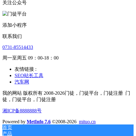
关注公众号
添加小程序
联系我们
0731-85514433
周一至周五 09：00-18：00
友情链接 :
SEO站长工具
汽车网
我的网站 版权所有 2008-2026门徒，门徒平台，门徒注册
门
徒，门徒平台，门徒注册
湘ICP备8888888号
Powered by
MetInfo 7.6
©2008-2026
mituo.cn
首页
产品