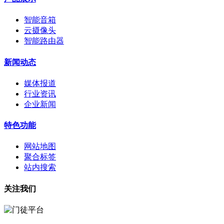
智能音箱
云摄像头
智能路由器
新闻动态
媒体报道
行业资讯
企业新闻
特色功能
网站地图
聚合标签
站内搜索
关注我们